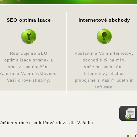
SEO optimalizace
Internetové obchody
Realizujeme SEO
Postavíme Vám internetový
optimalizace stránek a
obchod šitý na míru
jsme v tom úspěšní.
Vašemu podnikání.
Zajistíme Vám návštěvnost
Internetový obchod
Vaší cílové skupiny.
propojíme s Vaším účetním
software.
ašich stránek na klíčová slova dle Vašeho