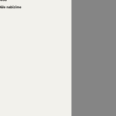
Dále nabízíme