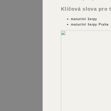
Klíčová slova pro 
maturitní šerpy
maturitní šerpy Praha