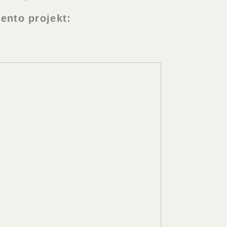
tento projekt: