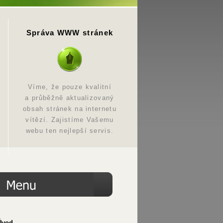
Správa WWW stránek
Víme, že pouze kvalitní
a průběžně aktualizovaný
obsah stránek na internetu
vítězí. Zajistíme Vašemu
webu ten nejlepší servis.
Úvod