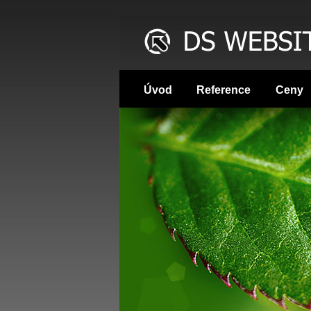
Úvod
Reference
Ceny