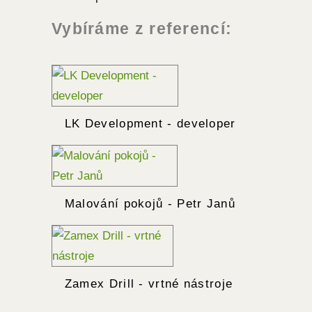
Vybíráme z referencí:
LK Development - developer
Malování pokojů - Petr Janů
Zamex Drill - vrtné nástroje