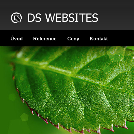
Úvod
Reference
Ceny
Kontakt