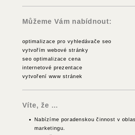
Můžeme Vám nabídnout:
optimalizace pro vyhledávače seo
vytvořím webové stránky
seo optimalizace cena
internetové prezentace
vytvoření www stránek
Víte, že ...
Nabízíme poradenskou činnost v oblas
marketingu.