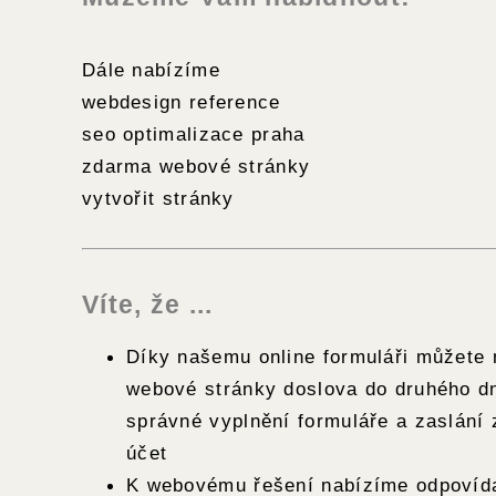
Dále nabízíme
webdesign reference
seo optimalizace praha
zdarma webové stránky
vytvořit stránky
Víte, že ...
Díky našemu online formuláři můžete 
webové stránky doslova do druhého d
správné vyplnění formuláře a zaslání 
účet
K webovému řešení nabízíme odpovída