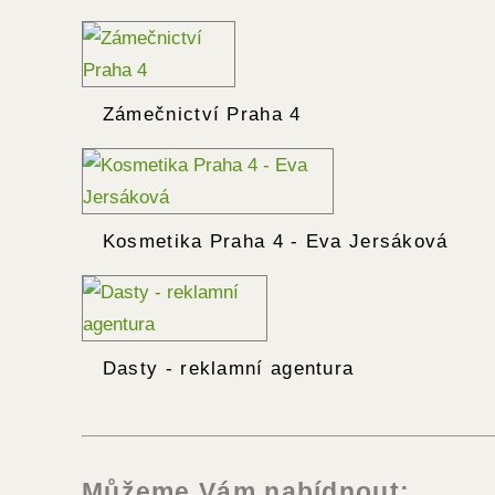
Zámečnictví Praha 4
Kosmetika Praha 4 - Eva Jersáková
Dasty - reklamní agentura
Můžeme Vám nabídnout: