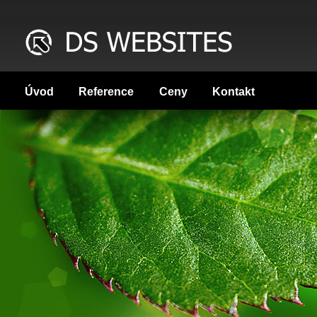
Úvod
Reference
Ceny
Kontakt